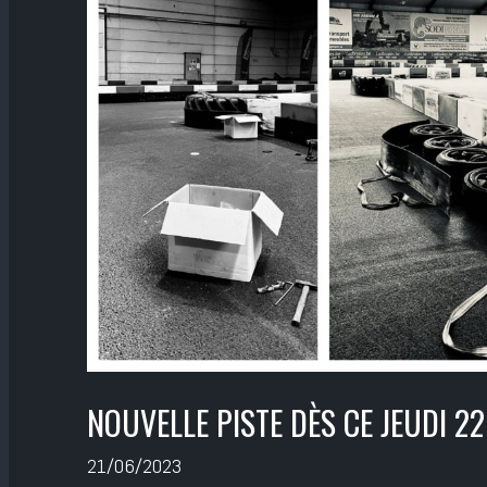
NOUVELLE PISTE DÈS CE JEUDI 22
21/06/2023