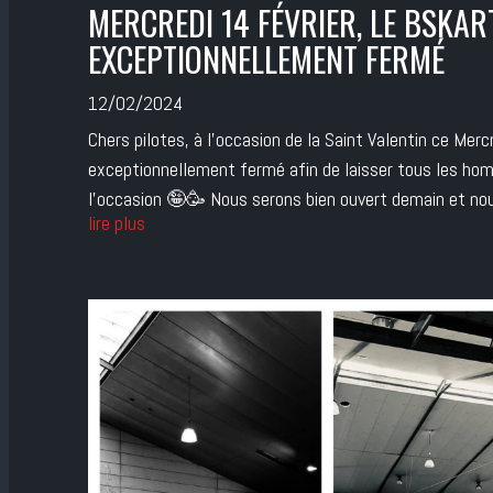
MERCREDI 14 FÉVRIER, LE BSKAR
EXCEPTIONNELLEMENT FERMÉ
12/02/2024
Chers pilotes, à l’occasion de la Saint Valentin ce Mer
exceptionnellement fermé afin de laisser tous les hom
l’occasion 🤪🥳 Nous serons bien ouvert demain et nous
lire plus