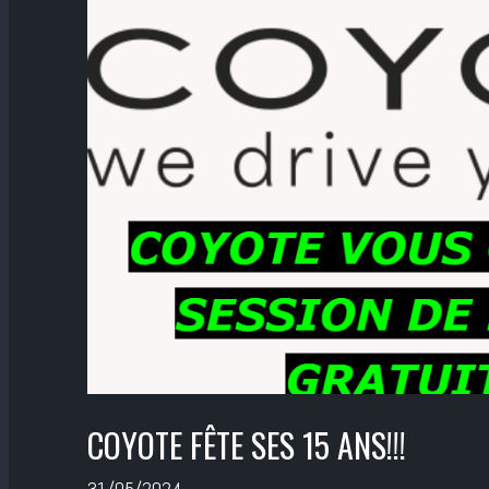
COYOTE FÊTE SES 15 ANS!!!
31/05/2024