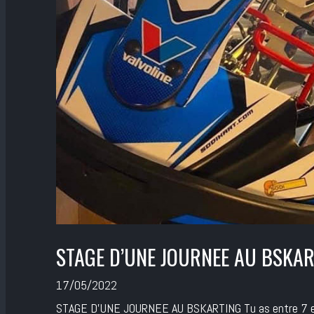
STAGE D’UNE JOURNEE AU BSKA
17/05/2022
STAGE D’UNE JOURNEE AU BSKARTING Tu as entre 7 et 