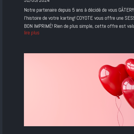
Notre partenaire depuis 5 ans à décidé de vous GÂTER!
l'histoire de votre karting! COYOTE vous offre une S
BON IMPRIMÉ! Rien de plus simple, cette offre est vala
lire plus