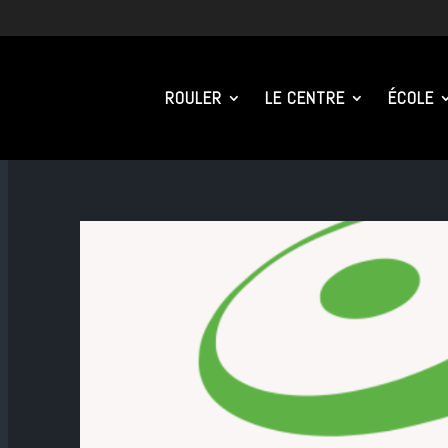
ROULER
LE CENTRE
ÉCOLE