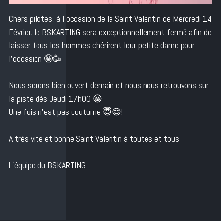
Chers pilotes, à l’occasion de la Saint Valentin ce Mercredi 14
Février, le BSKARTING sera exceptionnellement fermé afin de
laisser tous les hommes chérirent leur petite dame pour
l’occasion 🤪🥳
Nous serons bien ouvert demain et nous nous retrouvons sur
la piste dès Jeudi 17h00 😀
Une fois n’est pas coutume 😇😍!
A très vite et bonne Saint Valentin à toutes et tous
L’équipe du BSKARTING.