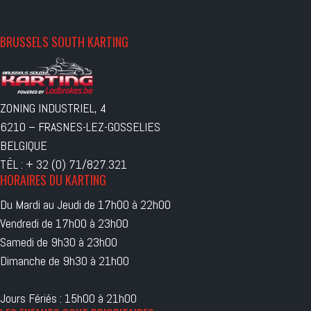
BRUSSELS SOUTH KARTING
ZONING INDUSTRIEL, 4
6210 – FRASNES-LEZ-GOSSELIES
BELGIQUE
TÉL : + 32 (0) 71/827.321
HORAIRES DU KARTING
Du Mardi au Jeudi de 17h00 à 22h00
Vendredi de 17h00 à 23h00
Samedi de 9h30 à 23h00
Dimanche de 9h30 à 21h00
Jours Fériés : 15h00 à 21h00