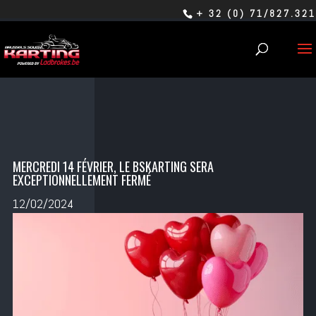
+ 32 (0) 71/827.321
MERCREDI 14 FÉVRIER, LE BSKARTING SERA
EXCEPTIONNELLEMENT FERMÉ
12/02/2024