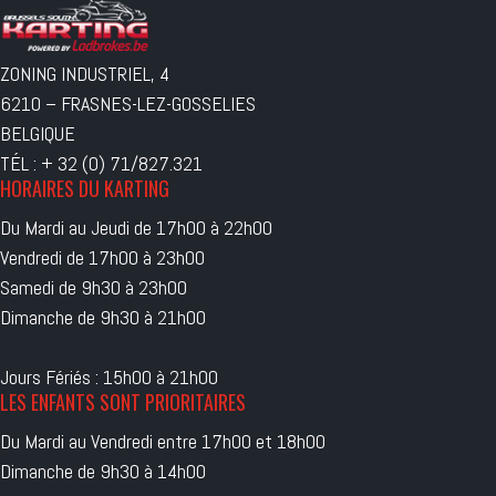
ZONING INDUSTRIEL, 4
6210 – FRASNES-LEZ-GOSSELIES
BELGIQUE
TÉL : + 32 (0) 71/827.321
HORAIRES DU KARTING
Du Mardi au Jeudi de 17h00 à 22h00
Vendredi de 17h00 à 23h00
Samedi de 9h30 à 23h00
Dimanche de 9h30 à 21h00
Jours Fériés : 15h00 à 21h00
LES ENFANTS SONT PRIORITAIRES
Du Mardi au Vendredi entre 17h00 et 18h00
Dimanche de 9h30 à 14h00