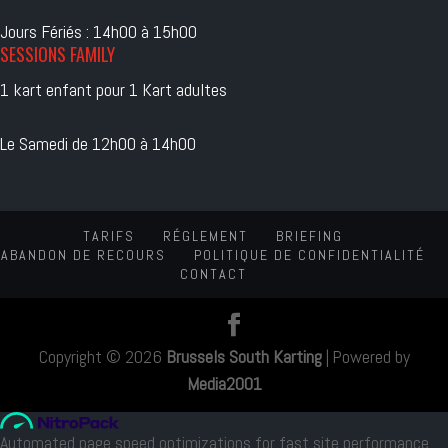
Jours Fériés : 14h00 à 15h00
SESSIONS FAMILY
1 kart enfant pour 1 Kart adultes
Le Samedi de 12h00 à 14h00
TARIFS
RÉGLEMENT
BRIEFING
ABANDON DE RECOURS
POLITIQUE DE CONFIDENTIALITÉ
CONTACT
Copyright © 2026
Brussels South Karting
|
Powered by
Media2001