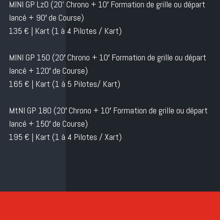
MlNl GP LzO (2O’ Chrono + 10′ Formation de grille ou départ
lancé + 90′ de Course)
135 € | Kart (1 à 4 Pilotes / Kart)
MlNl GP 150 (20′ Chrono + 10′ Formation de grille ou départ
lancé + 120′ de Course)
165 € | Kart (1 à 5 Pilotes/ Kart)
MtNl GP 180 (20′ Chrono + 10′ Formation de grille ou départ
lancé + 150′ de Course)
195 € | Kart (1 à 4 Pilotes / Xart)