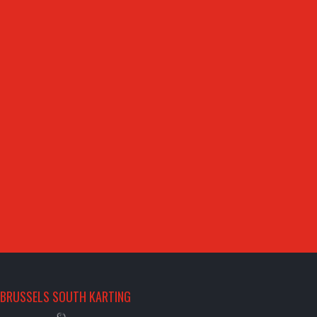
BRUSSELS SOUTH KARTING