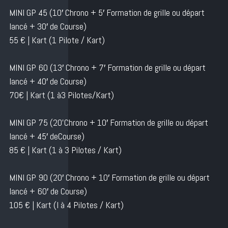
MlNl GP 45 (10′ Chrono + 5′ Formation de grille ou départ
lancé + 30′ de Course)
55 € | Kart (1 Pilote / Kart)
MlNl GP 60 (13′ Chrono + 7′ Formation de grille ou départ
lancé + 40′ de Course)
70€ | Kart (1 à3 Pilotes/Kart)
MlNl GP 75 (2O’Chrono + 10′ Formation de grille ou départ
lancé + 45′ deCourse)
85 € | Kart (1 à 3 Pilotes / Kart)
MlNl GP 90 (20′ Chrono + 10′ Formation de grille ou départ
lancé + 60′ de Course)
105 € | Kart (l à 4 Pilotes / Kart)