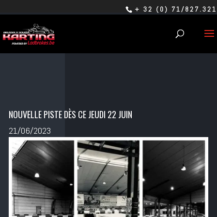
+ 32 (0) 71/827.321
NOUVELLE PISTE DÈS CE JEUDI 22 JUIN
21/06/2023