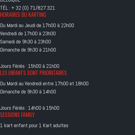
TÉL : + 32 (0) 71/827.321
HORAIRES DU KARTING
Du Mardi au Jeudi de 17h00 à 22h00
Vendredi de 17h00 à 23h00
Samedi de 9h30 à 23h00
Dimanche de 9h30 à 21h00
Jours Fériés : 15h00 à 21h00
LES ENFANTS SONT PRIORITAIRES
Du Mardi au Vendredi entre 17h00 et 18h00
Dimanche de 9h30 à 14h00
Jours Fériés : 14h00 à 15h00
SESSIONS FAMILY
1 kart enfant pour 1 Kart adultes