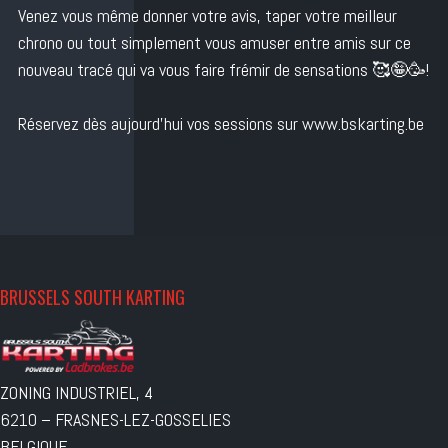
Venez vous même donner votre avis, taper votre meilleur
chrono ou tout simplement vous amuser entre amis sur ce
nouveau tracé qui va vous faire frémir de sensations 🥰🤪🥳!
Réservez dès aujourd’hui vos sessions sur www.bskarting.be
BRUSSELS SOUTH KARTING
ZONING INDUSTRIEL, 4
6210 – FRASNES-LEZ-GOSSELIES
BELGIQUE