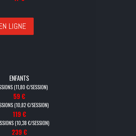
EN LIGNE
ENFANTS
SSIONS (11,80 €/SESSION)
59 €
ESSIONS (10,82 €/SESSION)
119 €
SSIONS (10,38 €/SESSION)
239
€