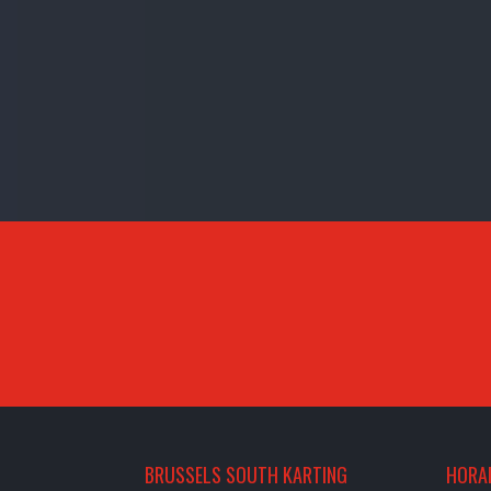
BRUSSELS SOUTH KARTING
HORAI