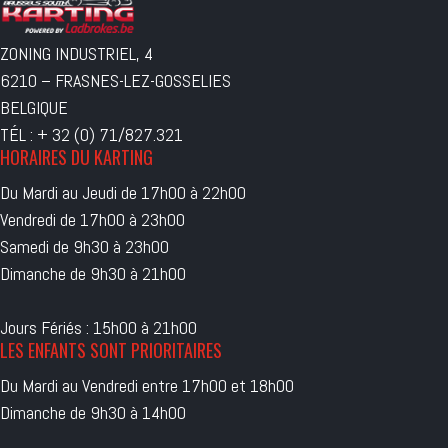
ZONING INDUSTRIEL, 4
6210 – FRASNES-LEZ-GOSSELIES
BELGIQUE
TÉL : + 32 (0) 71/827.321
HORAIRES DU KARTING
Du Mardi au Jeudi de 17h00 à 22h00
Vendredi de 17h00 à 23h00
Samedi de 9h30 à 23h00
Dimanche de 9h30 à 21h00
Jours Fériés : 15h00 à 21h00
LES ENFANTS SONT PRIORITAIRES
Du Mardi au Vendredi entre 17h00 et 18h00
Dimanche de 9h30 à 14h00