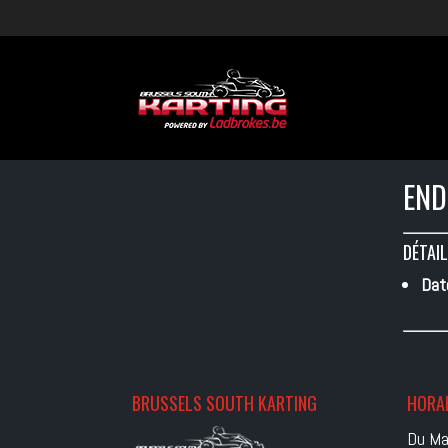
END
DÉTAIL
Dat
BRUSSELS SOUTH KARTING
HORAI
Du Ma