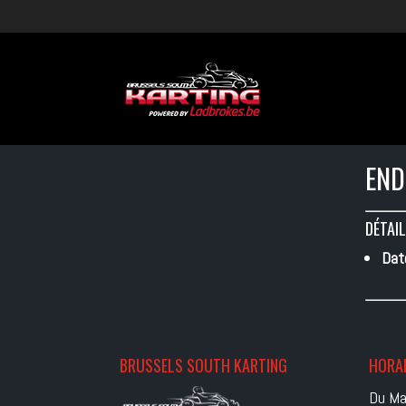
END
DÉTAIL
Dat
BRUSSELS SOUTH KARTING
HORAI
Du Ma