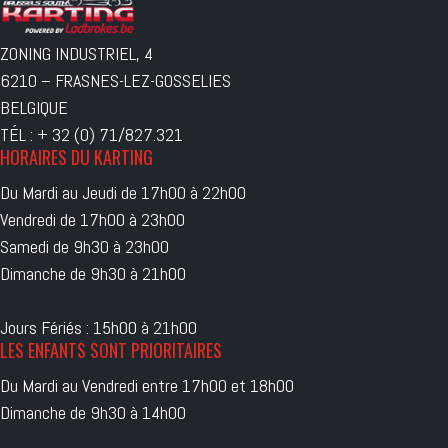
ZONING INDUSTRIEL, 4
6210 – FRASNES-LEZ-GOSSELIES
BELGIQUE
TÉL : + 32 (0) 71/827.321
HORAIRES DU KARTING
Du Mardi au Jeudi de 17h00 à 22h00
Vendredi de 17h00 à 23h00
Samedi de 9h30 à 23h00
Dimanche de 9h30 à 21h00
Jours Fériés : 15h00 à 21h00
LES ENFANTS SONT PRIORITAIRES
Du Mardi au Vendredi entre 17h00 et 18h00
Dimanche de 9h30 à 14h00