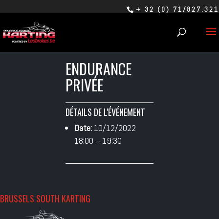
+ 32 (0) 71/827.321
ENDURANCE
PRIVÉE
DÉTAILS DE L'ÉVÉNEMENT
Date:
10/12/2022
18:00
–
19:30
BRUSSELS SOUTH KARTING