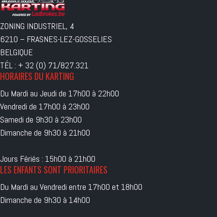
ZONING INDUSTRIEL, 4
6210 – FRASNES-LEZ-GOSSELIES
BELGIQUE
TÉL : + 32 (0) 71/827.321
HORAIRES DU KARTING
Du Mardi au Jeudi de 17h00 à 22h00
Vendredi de 17h00 à 23h00
Samedi de 9h30 à 23h00
Dimanche de 9h30 à 21h00
Jours Fériés : 15h00 à 21h00
LES ENFANTS SONT PRIORITAIRES
Du Mardi au Vendredi entre 17h00 et 18h00
Dimanche de 9h30 à 14h00