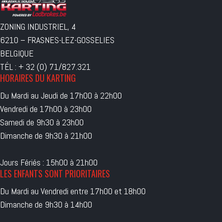
ZONING INDUSTRIEL, 4
6210 – FRASNES-LEZ-GOSSELIES
BELGIQUE
TÉL : + 32 (0) 71/827.321
HORAIRES DU KARTING
Du Mardi au Jeudi de 17h00 à 22h00
Vendredi de 17h00 à 23h00
Samedi de 9h30 à 23h00
Dimanche de 9h30 à 21h00
Jours Fériés : 15h00 à 21h00
LES ENFANTS SONT PRIORITAIRES
Du Mardi au Vendredi entre 17h00 et 18h00
Dimanche de 9h30 à 14h00