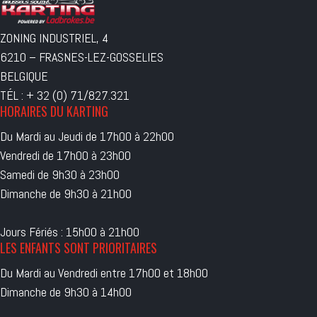
ZONING INDUSTRIEL, 4
6210 – FRASNES-LEZ-GOSSELIES
BELGIQUE
TÉL : + 32 (0) 71/827.321
HORAIRES DU KARTING
Du Mardi au Jeudi de 17h00 à 22h00
Vendredi de 17h00 à 23h00
Samedi de 9h30 à 23h00
Dimanche de 9h30 à 21h00
Jours Fériés : 15h00 à 21h00
LES ENFANTS SONT PRIORITAIRES
Du Mardi au Vendredi entre 17h00 et 18h00
Dimanche de 9h30 à 14h00