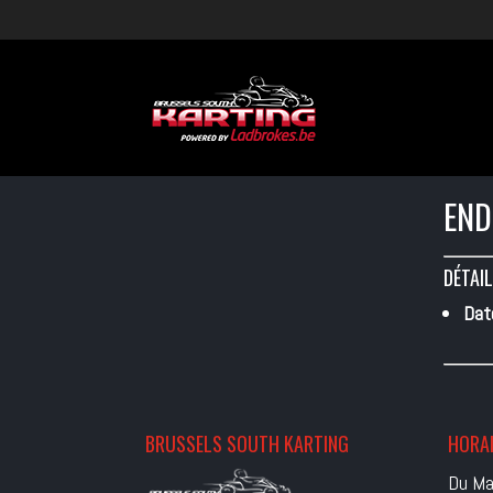
END
DÉTAIL
Dat
BRUSSELS SOUTH KARTING
HORAI
Du Ma