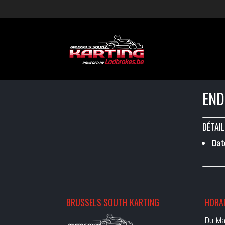
END
DÉTAIL
Dat
BRUSSELS SOUTH KARTING
HORAI
Du Ma