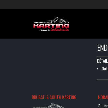
END
DÉTAIL
Dat
BRUSSELS SOUTH KARTING
HORAI
Du Ma