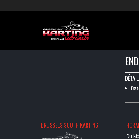
END
DÉTAIL
Dat
BRUSSELS SOUTH KARTING
HORAI
Du Ma