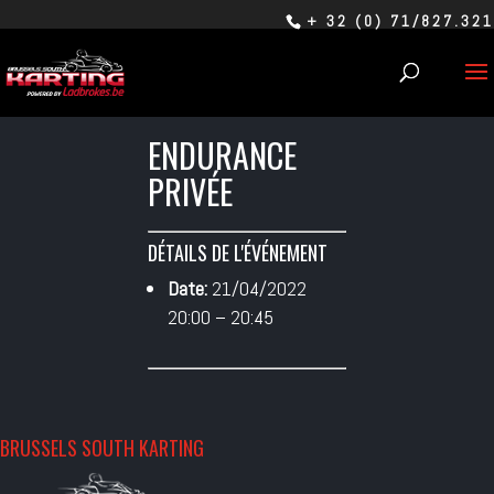
+ 32 (0) 71/827.321
ENDURANCE
PRIVÉE
DÉTAILS DE L'ÉVÉNEMENT
Date:
21/04/2022
20:00
–
20:45
BRUSSELS SOUTH KARTING