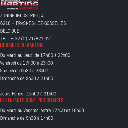
ZONING INDUSTRIEL, 4
6210 – FRASNES-LEZ-GOSSELIES
BELGIQUE
TÉL : + 32 (0) 71/827.321
HORAIRES DU KARTING
Du Mardi au Jeudi de 17h00 à 22h00
Vendredi de 17h00 à 23h00
Samedi de 9h30 à 23h00
Dimanche de 9h30 à 21h00
Jours Fériés : 15h00 à 21h00
LES ENFANTS SONT PRIORITAIRES
Du Mardi au Vendredi entre 17h00 et 18h00
Dimanche de 9h30 à 14h00