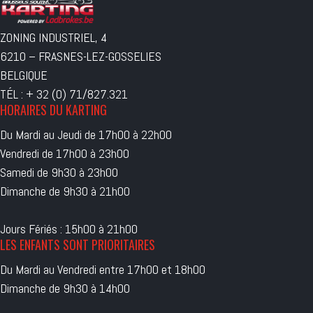
ZONING INDUSTRIEL, 4
6210 – FRASNES-LEZ-GOSSELIES
BELGIQUE
TÉL : + 32 (0) 71/827.321
HORAIRES DU KARTING
Du Mardi au Jeudi de 17h00 à 22h00
Vendredi de 17h00 à 23h00
Samedi de 9h30 à 23h00
Dimanche de 9h30 à 21h00
Jours Fériés : 15h00 à 21h00
LES ENFANTS SONT PRIORITAIRES
Du Mardi au Vendredi entre 17h00 et 18h00
Dimanche de 9h30 à 14h00