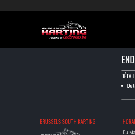
END
DÉTAIL
Dat
BRUSSELS SOUTH KARTING
HORAI
Du Ma