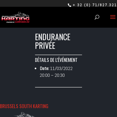
+ 32 (0) 71/827.321
ENDURANCE
PRIVÉE
DÉTAILS DE L'ÉVÉNEMENT
Date:
11/03/2022
20:00
–
20:30
BRUSSELS SOUTH KARTING