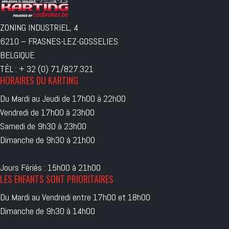
ZONING INDUSTRIEL, 4
6210 – FRASNES-LEZ-GOSSELIES
BELGIQUE
TÉL : + 32 (0) 71/827.321
HORAIRES DU KARTING
Du Mardi au Jeudi de 17h00 à 22h00
Vendredi de 17h00 à 23h00
Samedi de 9h30 à 23h00
Dimanche de 9h30 à 21h00
Jours Fériés : 15h00 à 21h00
LES ENFANTS SONT PRIORITAIRES
Du Mardi au Vendredi entre 17h00 et 18h00
Dimanche de 9h30 à 14h00