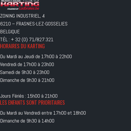
ZONING INDUSTRIEL, 4
6210 – FRASNES-LEZ-GOSSELIES
BELGIQUE
TÉL : + 32 (0) 71/827.321
HORAIRES DU KARTING
Du Mardi au Jeudi de 17h00 à 22h00
Vendredi de 17h00 à 23h00
Samedi de 9h30 à 23h00
Dimanche de 9h30 à 21h00
Jours Fériés : 15h00 à 21h00
LES ENFANTS SONT PRIORITAIRES
Du Mardi au Vendredi entre 17h00 et 18h00
Dimanche de 9h30 à 14h00