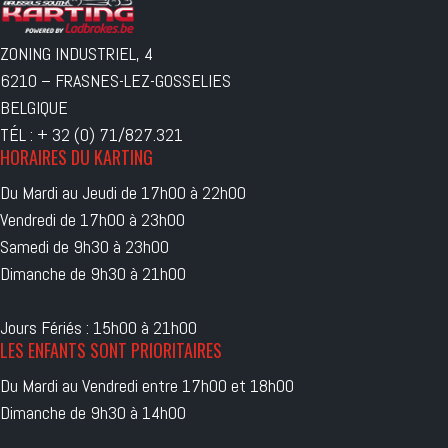
ZONING INDUSTRIEL, 4
6210 – FRASNES-LEZ-GOSSELIES
BELGIQUE
TÉL : + 32 (0) 71/827.321
HORAIRES DU KARTING
Du Mardi au Jeudi de 17h00 à 22h00
Vendredi de 17h00 à 23h00
Samedi de 9h30 à 23h00
Dimanche de 9h30 à 21h00
Jours Fériés : 15h00 à 21h00
LES ENFANTS SONT PRIORITAIRES
Du Mardi au Vendredi entre 17h00 et 18h00
Dimanche de 9h30 à 14h00