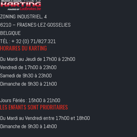
ZONING INDUSTRIEL, 4
6210 – FRASNES-LEZ-GOSSELIES
BELGIQUE
TÉL : + 32 (0) 71/827.321
HORAIRES DU KARTING
Du Mardi au Jeudi de 17h00 à 22h00
Vendredi de 17h00 à 23h00
Samedi de 9h30 à 23h00
Dimanche de 9h30 à 21h00
Jours Fériés : 15h00 à 21h00
LES ENFANTS SONT PRIORITAIRES
Du Mardi au Vendredi entre 17h00 et 18h00
Dimanche de 9h30 à 14h00