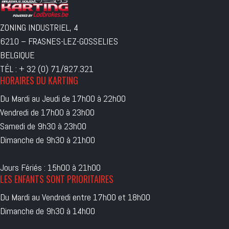
ZONING INDUSTRIEL, 4
6210 – FRASNES-LEZ-GOSSELIES
BELGIQUE
TÉL : + 32 (0) 71/827.321
HORAIRES DU KARTING
Du Mardi au Jeudi de 17h00 à 22h00
Vendredi de 17h00 à 23h00
Samedi de 9h30 à 23h00
Dimanche de 9h30 à 21h00
Jours Fériés : 15h00 à 21h00
LES ENFANTS SONT PRIORITAIRES
Du Mardi au Vendredi entre 17h00 et 18h00
Dimanche de 9h30 à 14h00