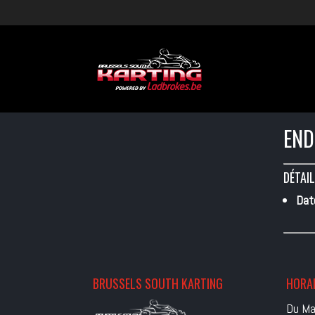
END
DÉTAIL
Dat
BRUSSELS SOUTH KARTING
HORAI
Du Ma