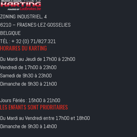
ZONING INDUSTRIEL, 4
6210 – FRASNES-LEZ-GOSSELIES
BELGIQUE
TÉL : + 32 (0) 71/827.321
HORAIRES DU KARTING
Du Mardi au Jeudi de 17h00 à 22h00
Vendredi de 17h00 à 23h00
Samedi de 9h30 à 23h00
Dimanche de 9h30 à 21h00
Jours Fériés : 15h00 à 21h00
LES ENFANTS SONT PRIORITAIRES
Du Mardi au Vendredi entre 17h00 et 18h00
Dimanche de 9h30 à 14h00