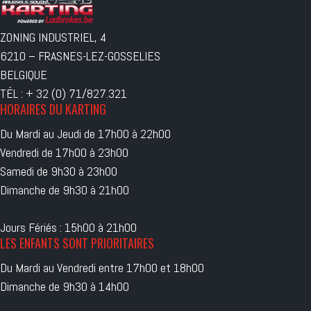
ZONING INDUSTRIEL, 4
6210 – FRASNES-LEZ-GOSSELIES
BELGIQUE
TÉL : + 32 (0) 71/827.321
HORAIRES DU KARTING
Du Mardi au Jeudi de 17h00 à 22h00
Vendredi de 17h00 à 23h00
Samedi de 9h30 à 23h00
Dimanche de 9h30 à 21h00
Jours Fériés : 15h00 à 21h00
LES ENFANTS SONT PRIORITAIRES
Du Mardi au Vendredi entre 17h00 et 18h00
Dimanche de 9h30 à 14h00