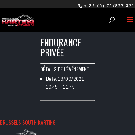
+ 32 (0) 71/827.321
ENDURANCE
PRIVÉE
DÉTAILS DE L'ÉVÉNEMENT
Date:
18/09/2021
10:45
–
11:45
BRUSSELS SOUTH KARTING