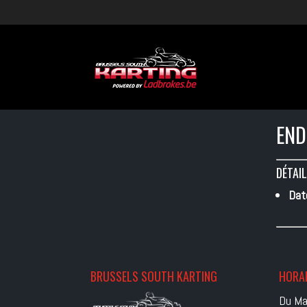
END
DÉTAIL
Dat
BRUSSELS SOUTH KARTING
HORAI
Du Ma