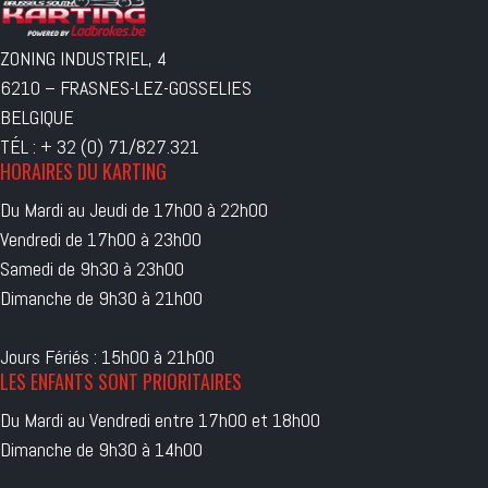
ZONING INDUSTRIEL, 4
6210 – FRASNES-LEZ-GOSSELIES
BELGIQUE
TÉL : + 32 (0) 71/827.321
HORAIRES DU KARTING
Du Mardi au Jeudi de 17h00 à 22h00
Vendredi de 17h00 à 23h00
Samedi de 9h30 à 23h00
Dimanche de 9h30 à 21h00
Jours Fériés : 15h00 à 21h00
LES ENFANTS SONT PRIORITAIRES
Du Mardi au Vendredi entre 17h00 et 18h00
Dimanche de 9h30 à 14h00