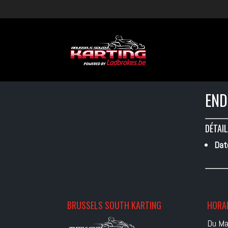
END
DÉTAIL
Dat
BRUSSELS SOUTH KARTING
HORAI
Du Ma