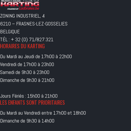
ZONING INDUSTRIEL, 4
6210 – FRASNES-LEZ-GOSSELIES
BELGIQUE
TÉL : + 32 (0) 71/827.321
HORAIRES DU KARTING
Du Mardi au Jeudi de 17h00 à 22h00
Vendredi de 17h00 à 23h00
Samedi de 9h30 à 23h00
Dimanche de 9h30 à 21h00
Jours Fériés : 15h00 à 21h00
LES ENFANTS SONT PRIORITAIRES
Du Mardi au Vendredi entre 17h00 et 18h00
Dimanche de 9h30 à 14h00