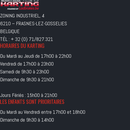
ZONING INDUSTRIEL, 4
6210 – FRASNES-LEZ-GOSSELIES
BELGIQUE
TÉL : + 32 (0) 71/827.321
HORAIRES DU KARTING
Du Mardi au Jeudi de 17h00 à 22h00
Vendredi de 17h00 à 23h00
Samedi de 9h30 à 23h00
Dimanche de 9h30 à 21h00
Jours Fériés : 15h00 à 21h00
LES ENFANTS SONT PRIORITAIRES
Du Mardi au Vendredi entre 17h00 et 18h00
Dimanche de 9h30 à 14h00