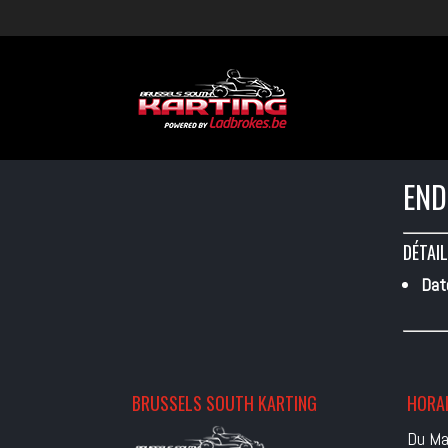
END
DÉTAIL
Dat
BRUSSELS SOUTH KARTING
HORAI
Du Ma