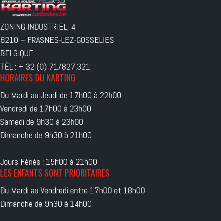
ZONING INDUSTRIEL, 4
6210 – FRASNES-LEZ-GOSSELIES
BELGIQUE
TÉL : + 32 (0) 71/827.321
HORAIRES DU KARTING
Du Mardi au Jeudi de 17h00 à 22h00
Vendredi de 17h00 à 23h00
Samedi de 9h30 à 23h00
Dimanche de 9h30 à 21h00
Jours Fériés : 15h00 à 21h00
LES ENFANTS SONT PRIORITAIRES
Du Mardi au Vendredi entre 17h00 et 18h00
Dimanche de 9h30 à 14h00