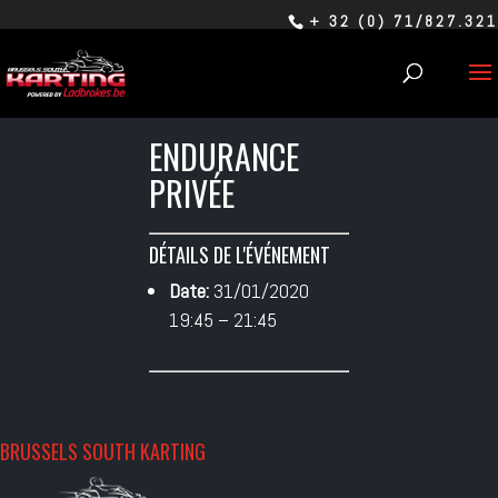
+ 32 (0) 71/827.321
ENDURANCE
PRIVÉE
DÉTAILS DE L'ÉVÉNEMENT
Date:
31/01/2020
19:45
–
21:45
BRUSSELS SOUTH KARTING