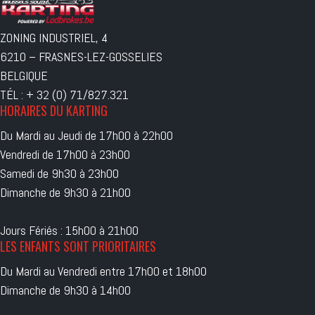
ZONING INDUSTRIEL, 4
6210 – FRASNES-LEZ-GOSSELIES
BELGIQUE
TÉL : + 32 (0) 71/827.321
HORAIRES DU KARTING
Du Mardi au Jeudi de 17h00 à 22h00
Vendredi de 17h00 à 23h00
Samedi de 9h30 à 23h00
Dimanche de 9h30 à 21h00
Jours Fériés : 15h00 à 21h00
LES ENFANTS SONT PRIORITAIRES
Du Mardi au Vendredi entre 17h00 et 18h00
Dimanche de 9h30 à 14h00