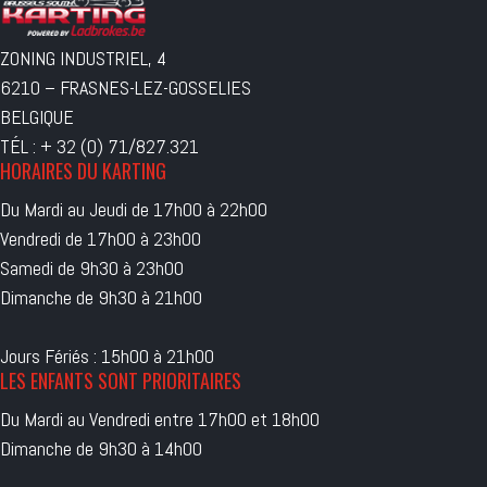
ZONING INDUSTRIEL, 4
6210 – FRASNES-LEZ-GOSSELIES
BELGIQUE
TÉL : + 32 (0) 71/827.321
HORAIRES DU KARTING
Du Mardi au Jeudi de 17h00 à 22h00
Vendredi de 17h00 à 23h00
Samedi de 9h30 à 23h00
Dimanche de 9h30 à 21h00
Jours Fériés : 15h00 à 21h00
LES ENFANTS SONT PRIORITAIRES
Du Mardi au Vendredi entre 17h00 et 18h00
Dimanche de 9h30 à 14h00