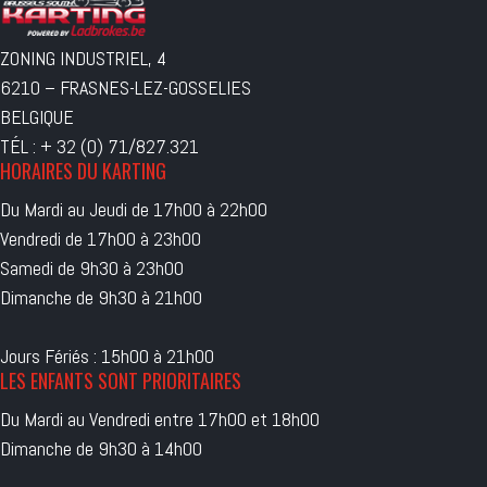
ZONING INDUSTRIEL, 4
6210 – FRASNES-LEZ-GOSSELIES
BELGIQUE
TÉL : + 32 (0) 71/827.321
HORAIRES DU KARTING
Du Mardi au Jeudi de 17h00 à 22h00
Vendredi de 17h00 à 23h00
Samedi de 9h30 à 23h00
Dimanche de 9h30 à 21h00
Jours Fériés : 15h00 à 21h00
LES ENFANTS SONT PRIORITAIRES
Du Mardi au Vendredi entre 17h00 et 18h00
Dimanche de 9h30 à 14h00