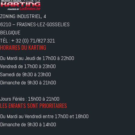
ZONING INDUSTRIEL, 4
6210 – FRASNES-LEZ-GOSSELIES
BELGIQUE
TÉL : + 32 (0) 71/827.321
HORAIRES DU KARTING
Du Mardi au Jeudi de 17h00 à 22h00
Vendredi de 17h00 à 23h00
Samedi de 9h30 à 23h00
Dimanche de 9h30 à 21h00
Jours Fériés : 15h00 à 21h00
LES ENFANTS SONT PRIORITAIRES
Du Mardi au Vendredi entre 17h00 et 18h00
Dimanche de 9h30 à 14h00