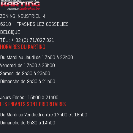
ZONING INDUSTRIEL, 4
6210 – FRASNES-LEZ-GOSSELIES
BELGIQUE
TÉL : + 32 (0) 71/827.321
HORAIRES DU KARTING
Du Mardi au Jeudi de 17h00 à 22h00
Vendredi de 17h00 à 23h00
Samedi de 9h30 à 23h00
Dimanche de 9h30 à 21h00
Jours Fériés : 15h00 à 21h00
LES ENFANTS SONT PRIORITAIRES
Du Mardi au Vendredi entre 17h00 et 18h00
Dimanche de 9h30 à 14h00