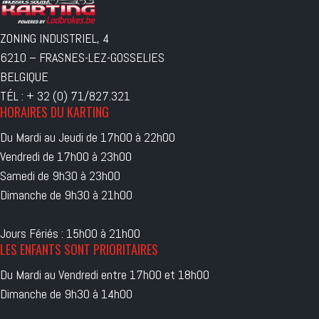
ZONING INDUSTRIEL, 4
6210 – FRASNES-LEZ-GOSSELIES
BELGIQUE
TÉL : + 32 (0) 71/827.321
HORAIRES DU KARTING
Du Mardi au Jeudi de 17h00 à 22h00
Vendredi de 17h00 à 23h00
Samedi de 9h30 à 23h00
Dimanche de 9h30 à 21h00
Jours Fériés : 15h00 à 21h00
LES ENFANTS SONT PRIORITAIRES
Du Mardi au Vendredi entre 17h00 et 18h00
Dimanche de 9h30 à 14h00