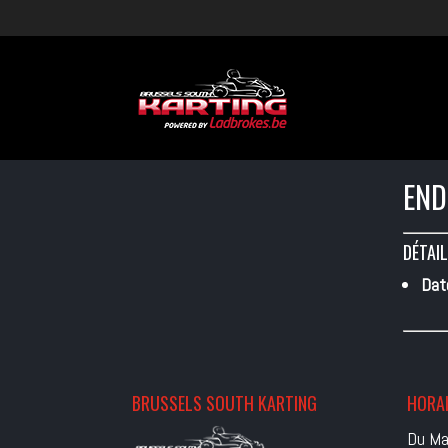
END
DÉTAIL
Dat
BRUSSELS SOUTH KARTING
HORAI
Du Ma