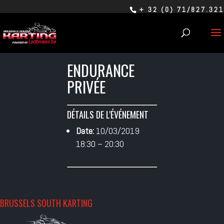
+ 32 (0) 71/827.321
ENDURANCE
PRIVÉE
DÉTAILS DE L'ÉVÉNEMENT
Date:
10/03/2019
18:30
–
20:30
BRUSSELS SOUTH KARTING