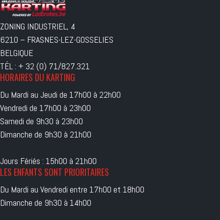
ZONING INDUSTRIEL, 4
6210 – FRASNES-LEZ-GOSSELIES
BELGIQUE
TÉL : + 32 (0) 71/827.321
HORAIRES DU KARTING
Du Mardi au Jeudi de 17h00 à 22h00
Vendredi de 17h00 à 23h00
Samedi de 9h30 à 23h00
Dimanche de 9h30 à 21h00
Jours Fériés : 15h00 à 21h00
LES ENFANTS SONT PRIORITAIRES
Du Mardi au Vendredi entre 17h00 et 18h00
Dimanche de 9h30 à 14h00