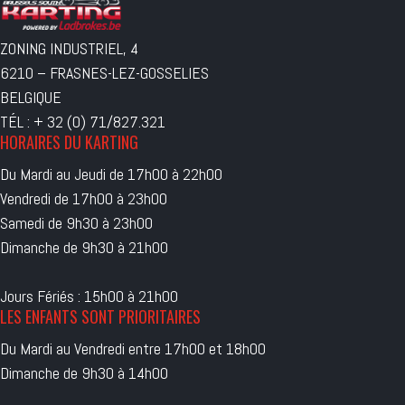
ZONING INDUSTRIEL, 4
6210 – FRASNES-LEZ-GOSSELIES
BELGIQUE
TÉL : + 32 (0) 71/827.321
HORAIRES DU KARTING
Du Mardi au Jeudi de 17h00 à 22h00
Vendredi de 17h00 à 23h00
Samedi de 9h30 à 23h00
Dimanche de 9h30 à 21h00
Jours Fériés : 15h00 à 21h00
LES ENFANTS SONT PRIORITAIRES
Du Mardi au Vendredi entre 17h00 et 18h00
Dimanche de 9h30 à 14h00