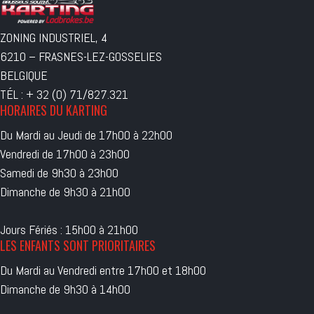
ZONING INDUSTRIEL, 4
6210 – FRASNES-LEZ-GOSSELIES
BELGIQUE
TÉL : + 32 (0) 71/827.321
HORAIRES DU KARTING
Du Mardi au Jeudi de 17h00 à 22h00
Vendredi de 17h00 à 23h00
Samedi de 9h30 à 23h00
Dimanche de 9h30 à 21h00
Jours Fériés : 15h00 à 21h00
LES ENFANTS SONT PRIORITAIRES
Du Mardi au Vendredi entre 17h00 et 18h00
Dimanche de 9h30 à 14h00