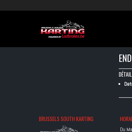
END
DÉTAIL
Dat
BRUSSELS SOUTH KARTING
HORAI
Du Ma