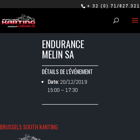
+ 32 (0) 71/827.321
ENDURANCE
MELIN SA
DÉTAILS DE L'ÉVÉNEMENT
Date:
20/12/2019
15:00
–
17:30
BRUSSELS SOUTH KARTING