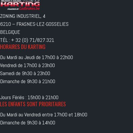
ZONING INDUSTRIEL, 4
6210 – FRASNES-LEZ-GOSSELIES
BELGIQUE
TÉL : + 32 (0) 71/827.321
HORAIRES DU KARTING
Du Mardi au Jeudi de 17h00 à 22h00
Vendredi de 17h00 à 23h00
Samedi de 9h30 à 23h00
Dimanche de 9h30 à 21h00
Jours Fériés : 15h00 à 21h00
LES ENFANTS SONT PRIORITAIRES
Du Mardi au Vendredi entre 17h00 et 18h00
Dimanche de 9h30 à 14h00