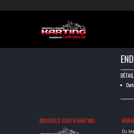
END
DÉTAIL
Dat
BRUSSELS SOUTH KARTING
HORAI
Du Ma