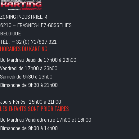
ZONING INDUSTRIEL, 4
6210 – FRASNES-LEZ-GOSSELIES
BELGIQUE
TÉL : + 32 (0) 71/827.321
HORAIRES DU KARTING
Du Mardi au Jeudi de 17h00 à 22h00
Vendredi de 17h00 à 23h00
Samedi de 9h30 à 23h00
Dimanche de 9h30 à 21h00
Jours Fériés : 15h00 à 21h00
LES ENFANTS SONT PRIORITAIRES
Du Mardi au Vendredi entre 17h00 et 18h00
Dimanche de 9h30 à 14h00