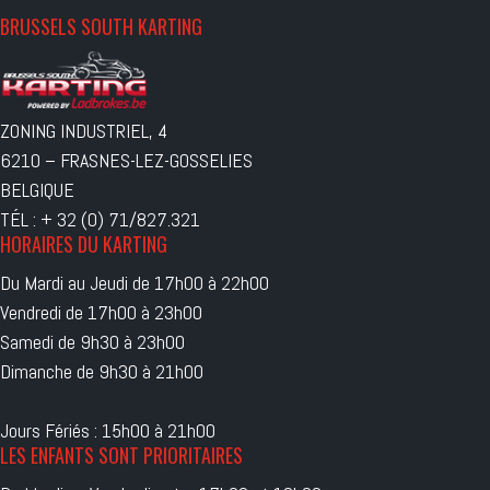
BRUSSELS SOUTH KARTING
ZONING INDUSTRIEL, 4
6210 – FRASNES-LEZ-GOSSELIES
BELGIQUE
TÉL : + 32 (0) 71/827.321
HORAIRES DU KARTING
Du Mardi au Jeudi de 17h00 à 22h00
Vendredi de 17h00 à 23h00
Samedi de 9h30 à 23h00
Dimanche de 9h30 à 21h00
Jours Fériés : 15h00 à 21h00
LES ENFANTS SONT PRIORITAIRES