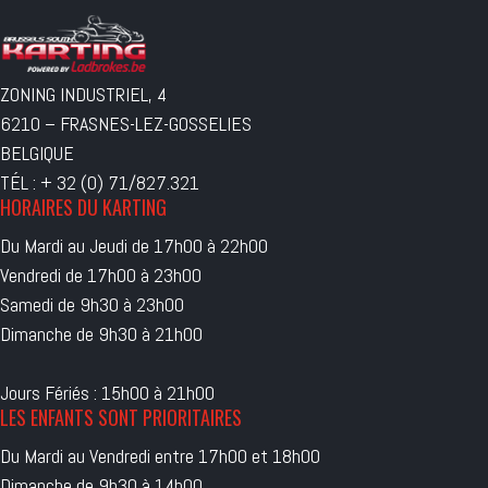
ZONING INDUSTRIEL, 4
6210 – FRASNES-LEZ-GOSSELIES
BELGIQUE
TÉL : + 32 (0) 71/827.321
HORAIRES DU KARTING
Du Mardi au Jeudi de 17h00 à 22h00
Vendredi de 17h00 à 23h00
Samedi de 9h30 à 23h00
Dimanche de 9h30 à 21h00
Jours Fériés : 15h00 à 21h00
LES ENFANTS SONT PRIORITAIRES
Du Mardi au Vendredi entre 17h00 et 18h00
Dimanche de 9h30 à 14h00